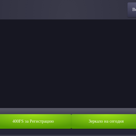
В
400FS за Регистрацию
Зеркало на сегодня