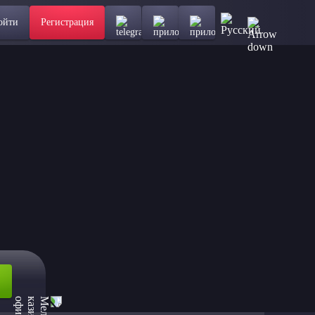
ойти
Регистрация