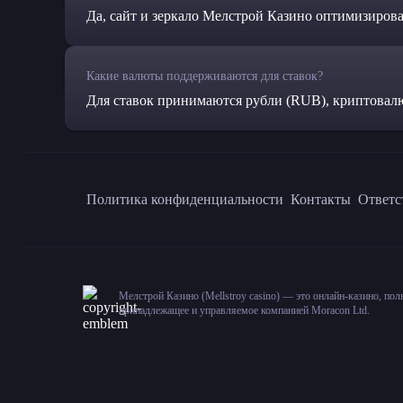
Да, сайт и зеркало Мелстрой Казино оптимизиров
Какие валюты поддерживаются для ставок?
Для ставок принимаются рубли (RUB), криптовал
Политика конфиденциальности
Контакты
Ответс
Мелстрой Казино (Mellstroy casino) — это онлайн-казино, по
принадлежащее и управляемое компанией Moracon Ltd.