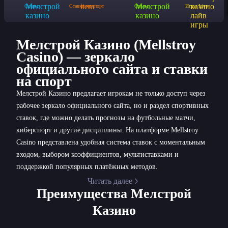
Слоты
Ставки на спорт
Столы
Игры Live
Мелстрой Казино (Mellstroy
Casino) — зеркало
официального сайта и ставки
на спорт
Мелстрой Казино предлагает игрокам не только доступ через
рабочее зеркало официального сайта, но и раздел спортивных
ставок, где можно делать прогнозы на футбольные матчи,
киберспорт и другие дисциплины. На платформе Mellstroy
Casino представлена удобная система ставок с моментальным
входом, выбором коэффициентов, мультиставками и
поддержкой популярных платёжных методов.
Читать далее
Преимущества Мелстрой
Казино