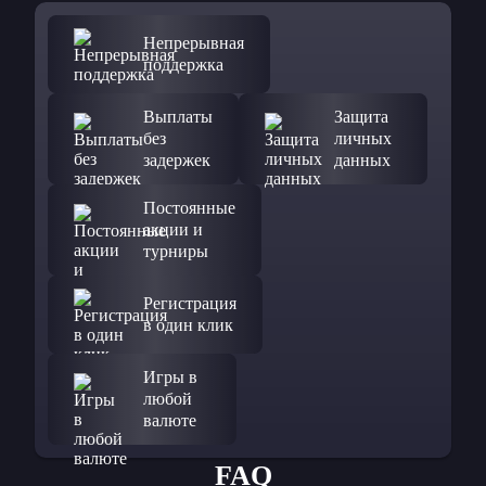
Непрерывная
поддержка
Выплаты
Защита
без
личных
задержек
данных
Постоянные
акции и
турниры
Регистрация
в один клик
Игры в
любой
валюте
FAQ