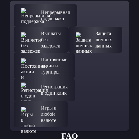
Непрерывная
поддержка
Выплаты
Защита
без
личных
задержек
данных
Постоянные
акции и
турниры
Регистрация
в один клик
Игры в
любой
валюте
FAQ