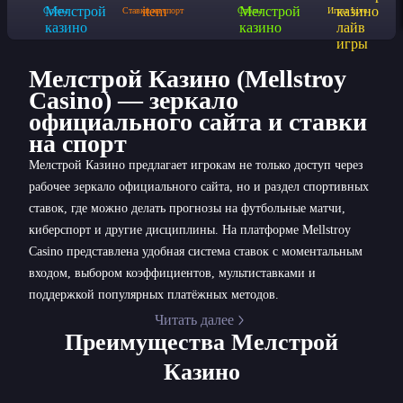
Слоты
Ставки на спорт
Столы
Игры Live
Мелстрой Казино (Mellstroy
Casino) — зеркало
официального сайта и ставки
на спорт
Мелстрой Казино предлагает игрокам не только доступ через
рабочее зеркало официального сайта, но и раздел спортивных
ставок, где можно делать прогнозы на футбольные матчи,
киберспорт и другие дисциплины. На платформе Mellstroy
Casino представлена удобная система ставок с моментальным
входом, выбором коэффициентов, мультиставками и
поддержкой популярных платёжных методов.
Читать далее
Преимущества Мелстрой
Казино