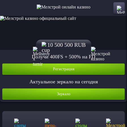
10 500 500 RUB
Получи 400FS + 500% на FD
Регистрация
Актуальное зеркало на сегодня
Зеркало